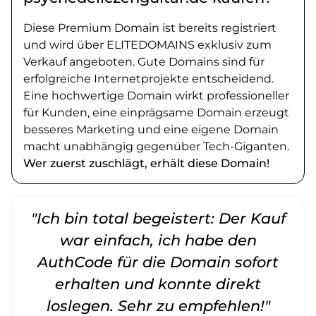
Diese Premium Domain ist bereits registriert
und wird über ELITEDOMAINS exklusiv zum
Verkauf angeboten. Gute Domains sind für
erfolgreiche Internetprojekte entscheidend.
Eine hochwertige Domain wirkt professioneller
für Kunden, eine einprägsame Domain erzeugt
besseres Marketing und eine eigene Domain
macht unabhängig gegenüber Tech-Giganten.
Wer zuerst zuschlägt, erhält diese Domain!
"Ich bin total begeistert: Der Kauf
war einfach, ich habe den
AuthCode für die Domain sofort
erhalten und konnte direkt
loslegen. Sehr zu empfehlen!"